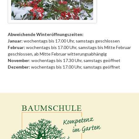
Abweichende Winteröffnungszeiten:
Januar:
wochentags bis 17.00 Uhr, samstags geschlossen
Februar:
wochentags bis 17.00 Uhr, samstags bis Mitte Februar
geschlossen, ab Mitte Februar witterungsabhängig
November
: wochentags bis 17.30 Uhr, samstags geöffnet
Dezember:
wochentags bis 17.00 Uhr, samstags geöffnet