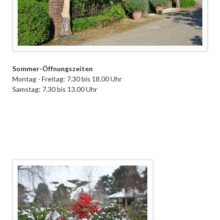
Sommer-Öffnungszeiten
Montag - Freitag: 7.30 bis 18.00 Uhr
Samstag: 7.30 bis 13.00 Uhr