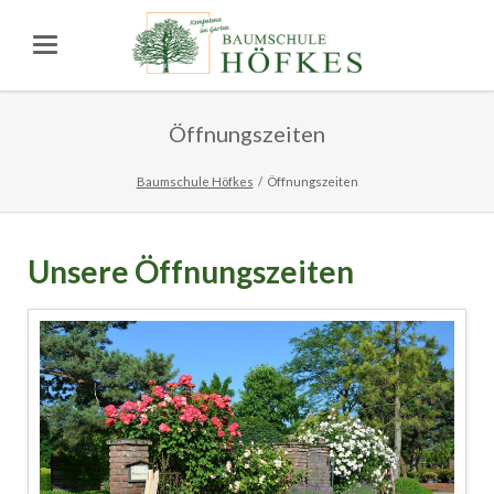
Öffnungszeiten
Baumschule Höfkes
Öffnungszeiten
Unsere Öffnungszeiten